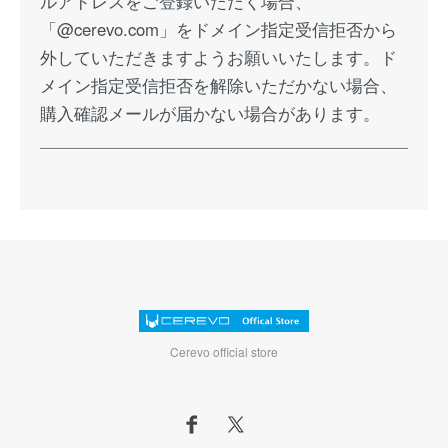
ルアドレスをご登録いただく場合、
「@cerevo.com」をドメイン指定受信拒否から
外していただきますようお願いいたします。ド
メイン指定受信拒否を解除いただかない場合、
購入確認メールが届かない場合があります。
Cerevo official store