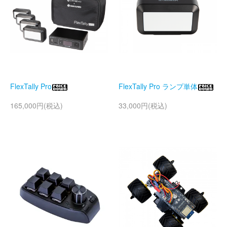
FlexTally Pro
FlexTally Pro ランプ単体
165,000円(税込)
33,000円(税込)