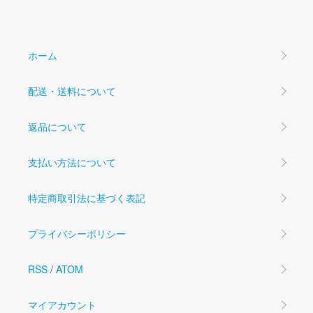
ホーム
配送・送料について
返品について
支払い方法について
特定商取引法に基づく表記
プライバシーポリシー
RSS
/
ATOM
マイアカウント