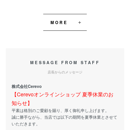
MORE
MESSAGE FROM STAFF
店長からのメッセージ
株式会社Cerevo
【Cerevoオンラインショップ 夏季休業のお
知らせ】
平素は格別のご愛顧を賜り、厚く御礼申し上げます。
誠に勝手ながら、当店では以下の期間を夏季休業とさせて
いただきます。