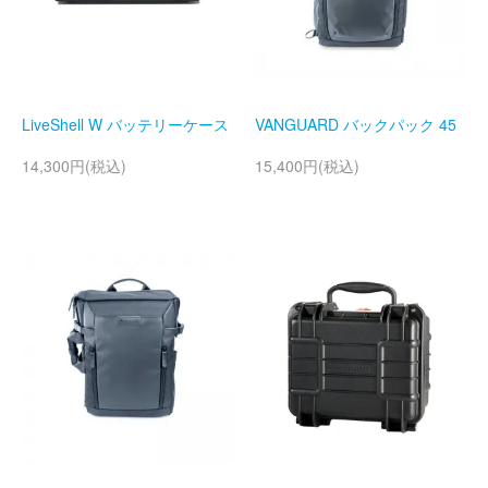
LiveShell W バッテリーケース
VANGUARD バックパック 45
14,300円(税込)
15,400円(税込)