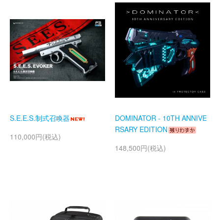
S.E.E.S.制式召喚器
DOMINATOR - 10TH ANNIVE
RSARY EDITION
110,000円(税込)
148,500円(税込)