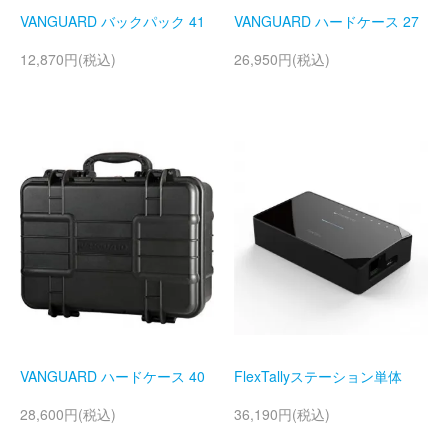
VANGUARD バックパック 41
VANGUARD ハードケース 27
12,870円(税込)
26,950円(税込)
VANGUARD ハードケース 40
FlexTallyステーション単体
28,600円(税込)
36,190円(税込)