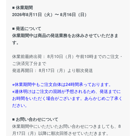
■ 休業期間
2026年8月11日（火）〜 8月16日（日）
■ 発送について
休業期間中は商品の発送業務をお休みさせていただきま
す。
休業前最終出荷： 8月10日（月）午前10時までのご注文・
ご決済完了分まで
発送再開日： 8月17日（月）より順次発送
※休業期間中もご注文自体は24時間承っております。
※連休明けはご注文の混雑が予想されるため、発送までに
お時間をいただく場合がございます。あらかじめご了承く
ださい。
■ お問い合わせについて
休業期間中にいただいたお問い合わせにつきましても、8
月17日（月）以降に順次回答させていただきます。