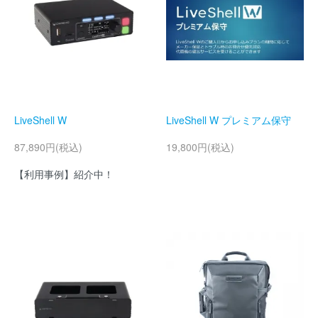
LiveShell W
LiveShell W プレミアム保守
87,890円(税込)
19,800円(税込)
【利用事例】紹介中！