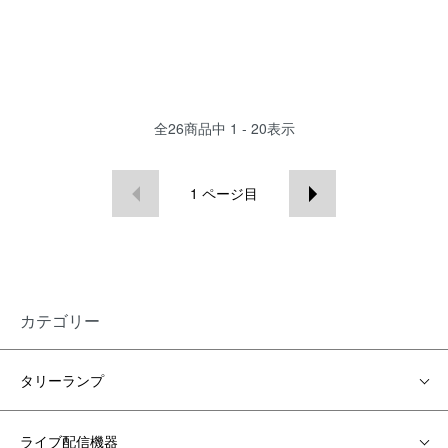
全
26
商品中
1 - 20
表示
1
ページ目
カテゴリー
タリーランプ
ライブ配信機器