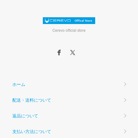
Cerevo official store
ホーム
配送・送料について
返品について
支払い方法について