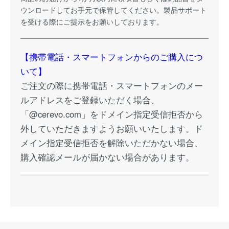
ウンロードしてお手元で保管してください。製品サポート
を受ける際にご提示をお願いしております。
【携帯電話・スマートフォンからのご購入につ
いて】
ご注文の際に携帯電話・スマートフォンのメー
ルアドレスをご登録いただく場合、
「@cerevo.com」をドメイン指定受信拒否から
外していただきますようお願いいたします。ド
メイン指定受信拒否を解除いただかない場合、
購入確認メールが届かない場合があります。