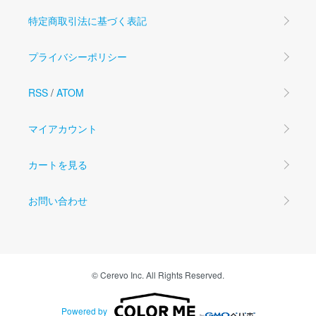
特定商取引法に基づく表記
プライバシーポリシー
RSS
/
ATOM
マイアカウント
カートを見る
お問い合わせ
© Cerevo Inc. All Rights Reserved.
Powered by