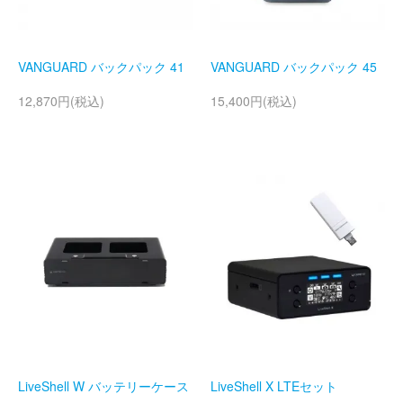
VANGUARD バックパック 41
VANGUARD バックパック 45
12,870円(税込)
15,400円(税込)
LiveShell W バッテリーケース
LiveShell X LTEセット