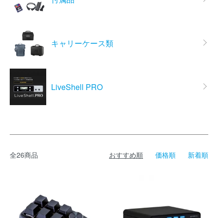
キャリーケース類
LiveShell PRO
全26商品
おすすめ順
価格順
新着順