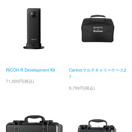
RICOH R Development Kit
Cerevoマルチキャリーケース2
7
71,500円(税込)
9,790円(税込)