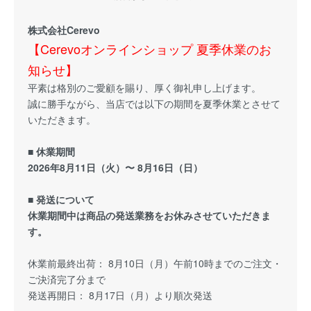
株式会社Cerevo
【Cerevoオンラインショップ 夏季休業のお
知らせ】
平素は格別のご愛顧を賜り、厚く御礼申し上げます。
誠に勝手ながら、当店では以下の期間を夏季休業とさせて
いただきます。
■ 休業期間
2026年8月11日（火）〜 8月16日（日）
■ 発送について
休業期間中は商品の発送業務をお休みさせていただきま
す。
休業前最終出荷： 8月10日（月）午前10時までのご注文・
ご決済完了分まで
発送再開日： 8月17日（月）より順次発送