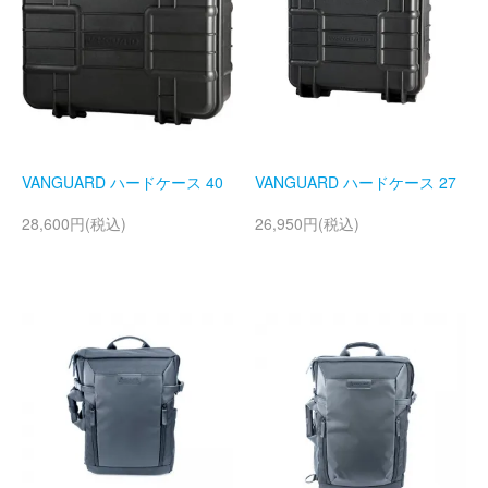
VANGUARD ハードケース 40
VANGUARD ハードケース 27
28,600円(税込)
26,950円(税込)