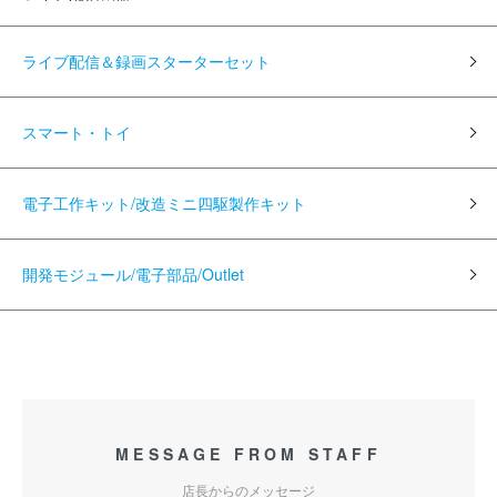
ライブ配信＆録画スターターセット
スマート・トイ
電子工作キット/改造ミニ四駆製作キット
開発モジュール/電子部品/Outlet
MESSAGE FROM STAFF
店長からのメッセージ