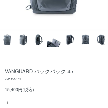
VANGUARD バックパック 45
CDP-BCKP-45
15,400円(税込)