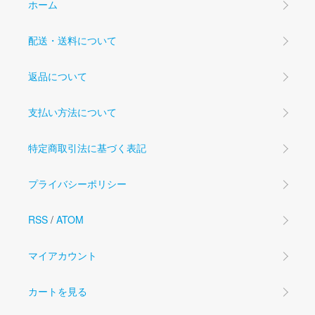
ホーム
配送・送料について
返品について
支払い方法について
特定商取引法に基づく表記
プライバシーポリシー
RSS
/
ATOM
マイアカウント
カートを見る