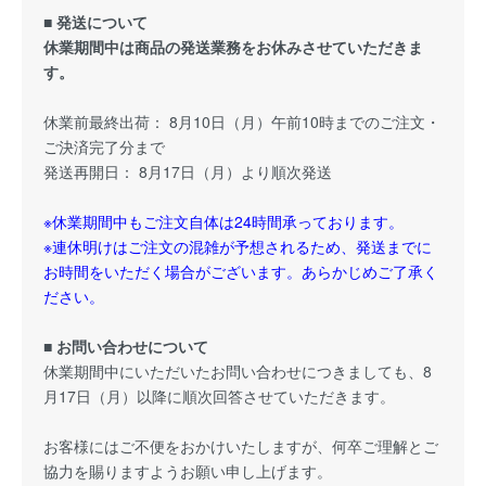
■ 発送について
休業期間中は商品の発送業務をお休みさせていただきま
す。
休業前最終出荷： 8月10日（月）午前10時までのご注文・
ご決済完了分まで
発送再開日： 8月17日（月）より順次発送
※休業期間中もご注文自体は24時間承っております。
※連休明けはご注文の混雑が予想されるため、発送までに
お時間をいただく場合がございます。あらかじめご了承く
ださい。
■ お問い合わせについて
休業期間中にいただいたお問い合わせにつきましても、8
月17日（月）以降に順次回答させていただきます。
お客様にはご不便をおかけいたしますが、何卒ご理解とご
協力を賜りますようお願い申し上げます。