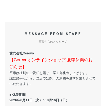
MESSAGE FROM STAFF
店長からのメッセージ
株式会社Cerevo
【Cerevoオンラインショップ 夏季休業のお
知らせ】
平素は格別のご愛顧を賜り、厚く御礼申し上げます。
誠に勝手ながら、当店では以下の期間を夏季休業とさせて
いただきます。
■ 休業期間
2026年8月11日（火）〜 8月16日（日）