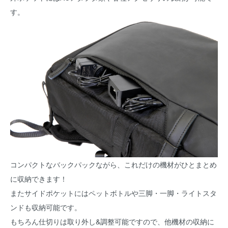
す。
コンパクトなバックパックながら、これだけの機材がひとまとめ
に収納できます！
またサイドポケットにはペットボトルや三脚・一脚・ライトスタ
ンドも収納可能です。
もちろん仕切りは取り外し&調整可能ですので、他機材の収納に