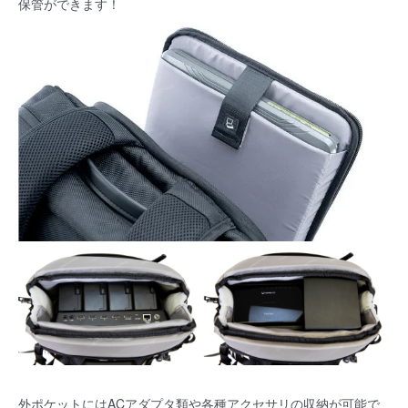
保管ができます！
外ポケットにはACアダプタ類や各種アクセサリの収納が可能で