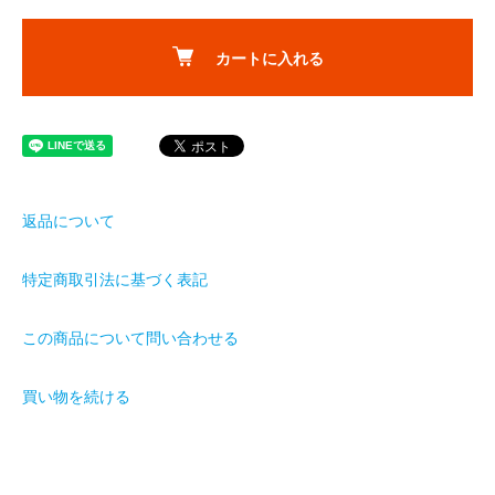
カートに入れる
返品について
特定商取引法に基づく表記
この商品について問い合わせる
買い物を続ける