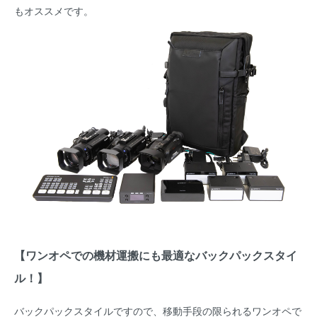
もオススメです。
【ワンオペでの機材運搬にも最適なバックパックスタイ
ル！】
バックパックスタイルですので、移動手段の限られるワンオペで