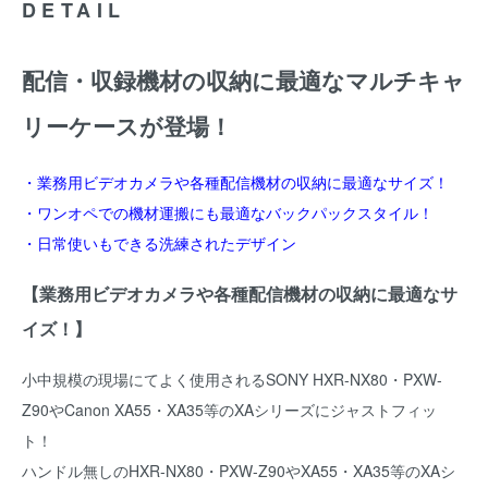
DETAIL
配信・収録機材の収納に最適なマルチキャ
リーケースが登場！
・業務用ビデオカメラや各種配信機材の収納に最適なサイズ！
・ワンオペでの機材運搬にも最適なバックパックスタイル！
・日常使いもできる洗練されたデザイン
【業務用ビデオカメラや各種配信機材の収納に最適なサ
イズ！】
小中規模の現場にてよく使用されるSONY HXR-NX80・PXW-
Z90やCanon XA55・XA35等のXAシリーズにジャストフィッ
ト！
ハンドル無しのHXR-NX80・PXW-Z90やXA55・XA35等のXAシ