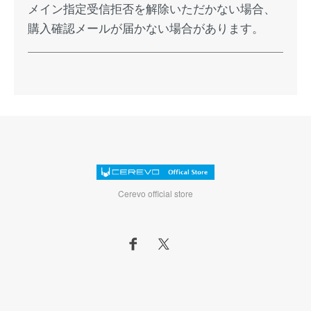
メイン指定受信拒否を解除いただかない場合、
購入確認メールが届かない場合があります。
Cerevo official store