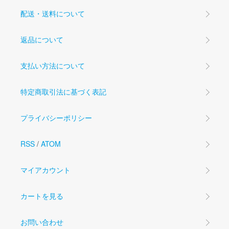
配送・送料について
返品について
支払い方法について
特定商取引法に基づく表記
プライバシーポリシー
RSS
/
ATOM
マイアカウント
カートを見る
お問い合わせ