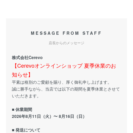
MESSAGE FROM STAFF
店長からのメッセージ
株式会社Cerevo
【Cerevoオンラインショップ 夏季休業のお
知らせ】
平素は格別のご愛顧を賜り、厚く御礼申し上げます。
誠に勝手ながら、当店では以下の期間を夏季休業とさせて
いただきます。
■ 休業期間
2026年8月11日（火）〜 8月16日（日）
■ 発送について