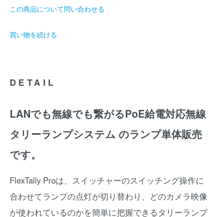
この商品について問い合わせる
買い物を続ける
DETAIL
LANでも無線でも繋がるPoE給電対応無線
タリーランプシステム のランプ単体販売
です。
FlexTally Proは、スイッチャーのスイッチング操作に
合わせてランプの点灯が切り替わり、どのカメラ映像
が使われているのかを簡単に把握できるタリーランプ