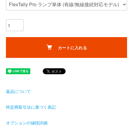
カートに入れる
返品について
特定商取引法に基づく表記
オプションの値段詳細