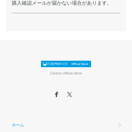
購入確認メールが届かない場合があります。
Cerevo official store
ホーム