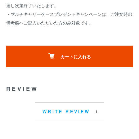
達し次第終了いたします。
・マルチキャリーケースプレゼントキャンペーンは、ご注文時の
備考欄へご記入いただいた方のみ対象です。
カートに入れる
REVIEW
WRITE REVIEW