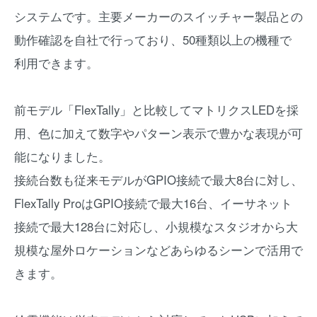
システムです。主要メーカーのスイッチャー製品との
動作確認を自社で行っており、50種類以上の機種で
利用できます。
前モデル「FlexTally」と比較してマトリクスLEDを採
用、色に加えて数字やパターン表示で豊かな表現が可
能になりました。
接続台数も従来モデルがGPIO接続で最大8台に対し、
FlexTally ProはGPIO接続で最大16台、イーサネット
接続で最大128台に対応し、小規模なスタジオから大
規模な屋外ロケーションなどあらゆるシーンで活用で
きます。