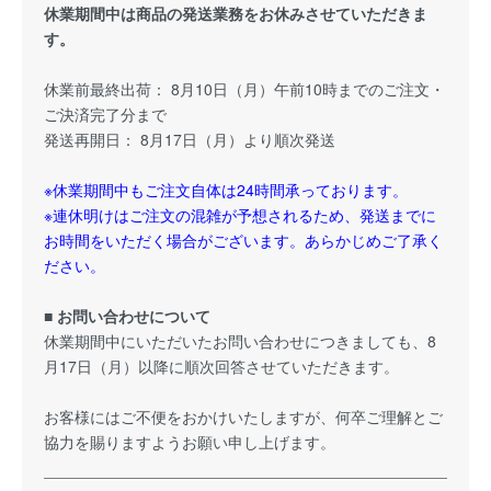
休業期間中は商品の発送業務をお休みさせていただきま
す。
休業前最終出荷： 8月10日（月）午前10時までのご注文・
ご決済完了分まで
発送再開日： 8月17日（月）より順次発送
※休業期間中もご注文自体は24時間承っております。
※連休明けはご注文の混雑が予想されるため、発送までに
お時間をいただく場合がございます。あらかじめご了承く
ださい。
■ お問い合わせについて
休業期間中にいただいたお問い合わせにつきましても、8
月17日（月）以降に順次回答させていただきます。
お客様にはご不便をおかけいたしますが、何卒ご理解とご
協力を賜りますようお願い申し上げます。