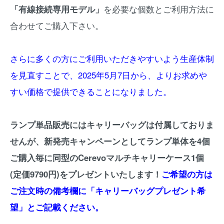
「有線接続専用モデル」
を必要な個数とご利用方法に
合わせてご購入下さい。
さらに多くの方にご利用いただきやすいよう生産体制
を見直すことで、2025年5月7日から、よりお求めや
すい価格で提供できることになりました。
ランプ単品販売にはキャリーバッグは付属しておりま
せんが、新発売キャンペーンとしてランプ単体を4個
ご購入毎に同型のCerevoマルチキャリーケース1個
(定価9790円)をプレゼントいたします！
ご希望の方は
ご注文時の備考欄に「キャリーバッグプレゼント希
望」とご記載ください。