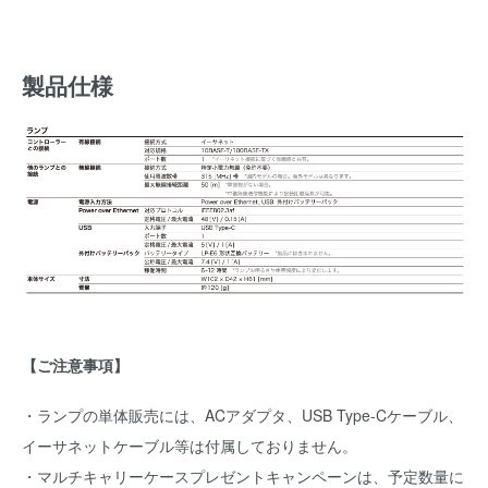
製品仕様
【ご注意事項】
・ランプの単体販売には、ACアダプタ、USB Type-Cケーブル、
イーサネットケーブル等は付属しておりません。
・マルチキャリーケースプレゼントキャンペーンは、予定数量に