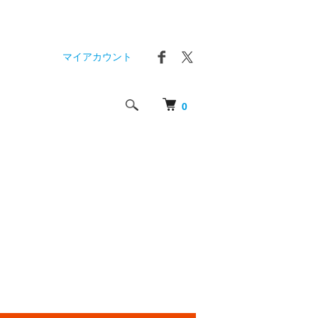
マイアカウント
0