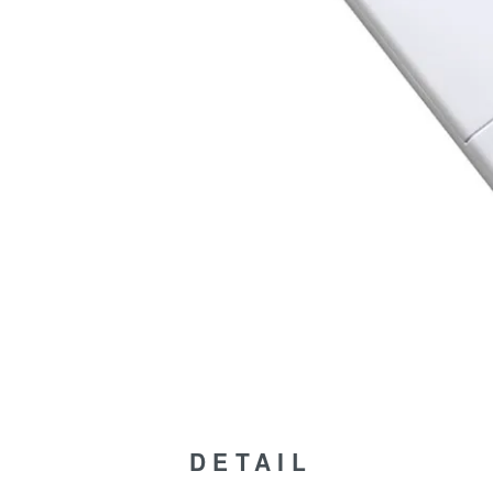
DETAIL