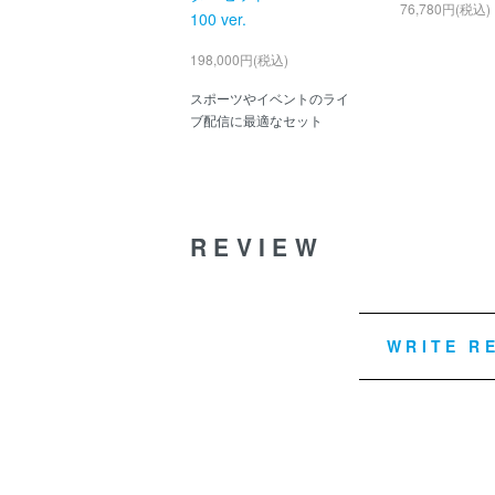
76,780円(税込)
100 ver.
198,000円(税込)
スポーツやイベントのライ
ブ配信に最適なセット
REVIEW
WRITE R