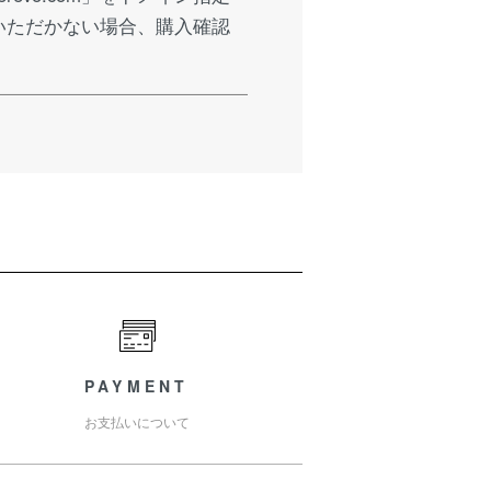
いただかない場合、購入確認
PAYMENT
お支払いについて