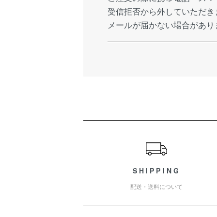
受信拒否から外していただき
メールが届かない場合があり
ショッピングガイド
SHIPPING
配送・送料について