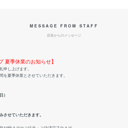
MESSAGE FROM STAFF
店長からのメッセージ
ップ 夏季休業のお知らせ】
礼申し上げます。
間を夏季休業とさせていただきます。
（日）
みさせていただきます。
午前10時までのご注文・ご決済完了分まで