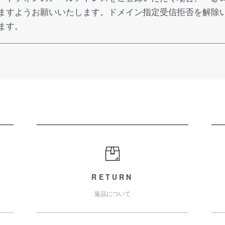
ますようお願いいたします。ドメイン指定受信拒否を解除
ます。
RETURN
返品について