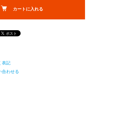
カートに入れる
く表記
い合わせる