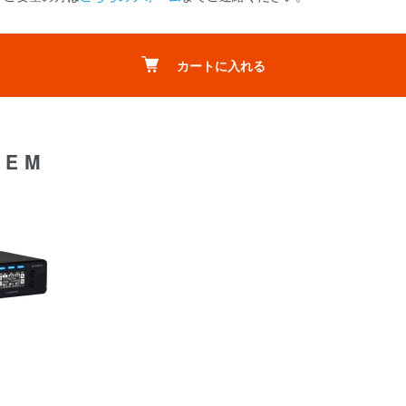
カートに入れる
TEM