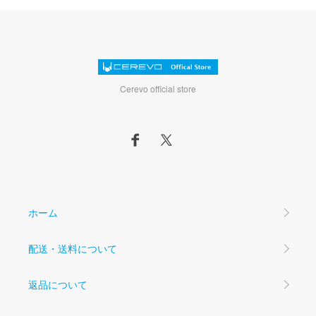
Cerevo official store
ホーム
配送・送料について
返品について