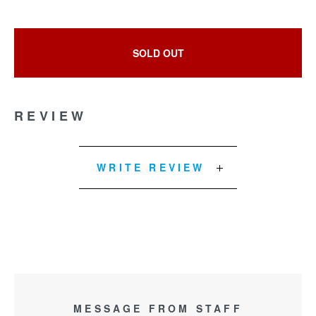
SOLD OUT
REVIEW
WRITE REVIEW
MESSAGE FROM STAFF