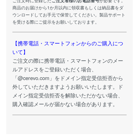
ご注文時に登録した
ご注文者様のお電話番号
が必要です。
商品のお届けから1か月以内に領収書もしくは納品書をダ
ウンロードしてお手元で保管してください。製品サポート
を受ける際にご提示をお願いしております。
【携帯電話・スマートフォンからのご購入につ
いて】
ご注文の際に携帯電話・スマートフォンのメー
ルアドレスをご登録いただく場合、
「@cerevo.com」をドメイン指定受信拒否から
外していただきますようお願いいたします。ド
メイン指定受信拒否を解除いただかない場合、
購入確認メールが届かない場合があります。