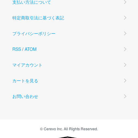
支払い方法について
特定商取引法に基づく表記
プライバシーポリシー
RSS
/
ATOM
マイアカウント
カートを見る
お問い合わせ
© Cerevo Inc. All Rights Reserved.