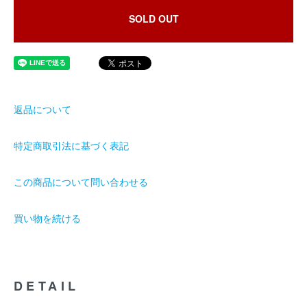
SOLD OUT
返品について
特定商取引法に基づく表記
この商品について問い合わせる
買い物を続ける
DETAIL