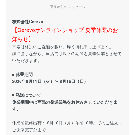
店長からのメッセージ
株式会社Cerevo
【Cerevoオンラインショップ 夏季休業のお
知らせ】
平素は格別のご愛顧を賜り、厚く御礼申し上げます。
誠に勝手ながら、当店では以下の期間を夏季休業とさせて
いただきます。
■ 休業期間
2026年8月11日（火）〜 8月16日（日）
■ 発送について
休業期間中は商品の発送業務をお休みさせていただきま
す。
休業前最終出荷： 8月10日（月）午前10時までのご注文・
ご決済完了分まで