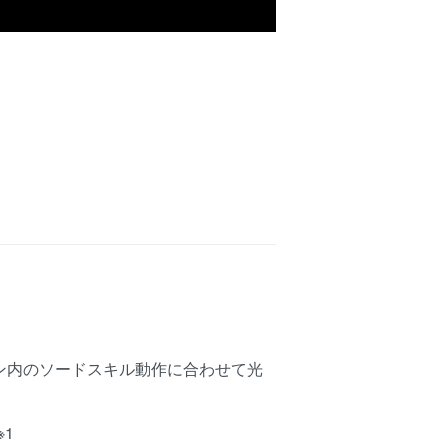
イン内のソードスキル動作に合わせて光
1