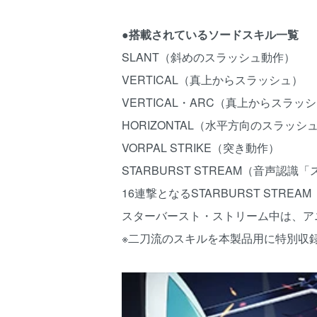
●搭載されているソードスキル一覧
SLANT（斜めのスラッシュ動作）
VERTICAL（真上からスラッシュ）
VERTICAL・ARC（真上からスラ
HORIZONTAL（水平方向のスラッシ
VORPAL STRIKE（突き動作）
STARBURST STREAM（音声
16連撃となるSTARBURST ST
スターバースト・ストリーム中は、ア
※二刀流のスキルを本製品用に特別収