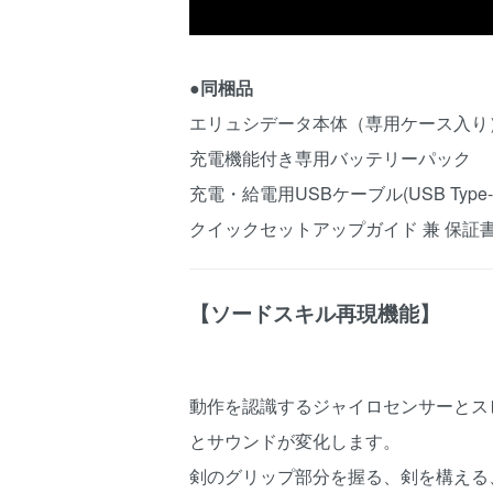
●同梱品
エリュシデータ本体（専用ケース入り
充電機能付き専用バッテリーパック
充電・給電用USBケーブル(USB Type-C 
クイックセットアップガイド 兼 保証
【ソードスキル再現機能】
動作を認識するジャイロセンサーとス
とサウンドが変化します。
剣のグリップ部分を握る、剣を構える