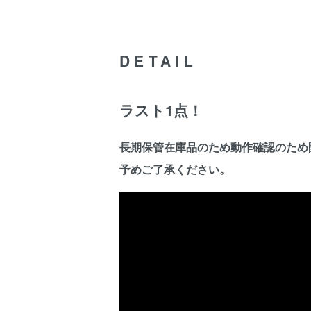
DETAIL
ラスト1点！
長期保管在庫品のため動作確認のため
予めご了承ください。