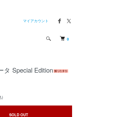
マイアカウント
0
pecial Edition
込)
SOLD OUT