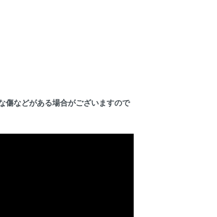
な傷などがある場合がございますので