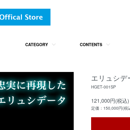
CATEGORY
CONTENTS
エリュシデータ S
HGET-001SP
121,000円(税込)
定価：150,000円(税