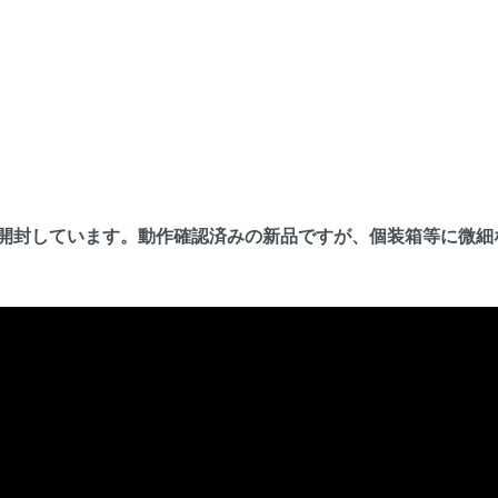
開封しています。動作確認済みの新品ですが、個装箱等に微細