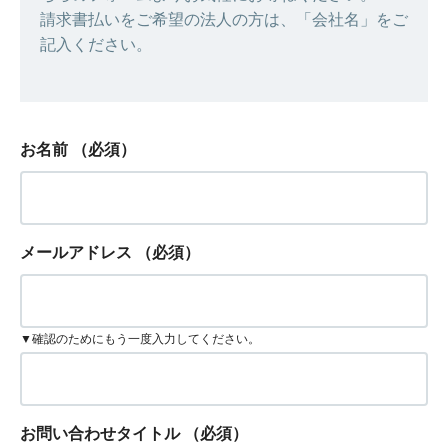
請求書払いをご希望の法人の方は、「会社名」をご
記入ください。
お名前
（必須）
メールアドレス
（必須）
▼確認のためにもう一度入力してください。
お問い合わせタイトル
（必須）