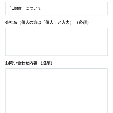
会社名（個人の方は「個人」と入力）
（必須）
お問い合わせ内容
（必須）