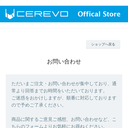
ショップへ戻る
お問い合わせ
ただいまご注文・お問い合わせが集中しており、通
常より回答までお時間をいただいております。
ご迷惑をおかけしますが、順番に対応しております
ので予めご了承ください。
商品に関するご意見ご感想、お問い合わせなど、こ
ちらのフォームよりお気軽にお尋ねください。