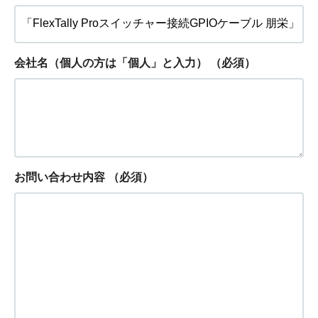
会社名（個人の方は「個人」と入力）
（必須）
お問い合わせ内容
（必須）