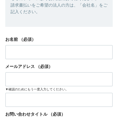
請求書払いをご希望の法人の方は、「会社名」をご
記入ください。
お名前
（必須）
メールアドレス
（必須）
▼確認のためにもう一度入力してください。
お問い合わせタイトル
（必須）