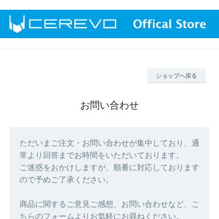
ショップへ戻る
お問い合わせ
ただいまご注文・お問い合わせが集中しており、通
常より回答までお時間をいただいております。
ご迷惑をおかけしますが、順番に対応しております
ので予めご了承ください。
商品に関するご意見ご感想、お問い合わせなど、こ
ちらのフォームよりお気軽にお尋ねください。