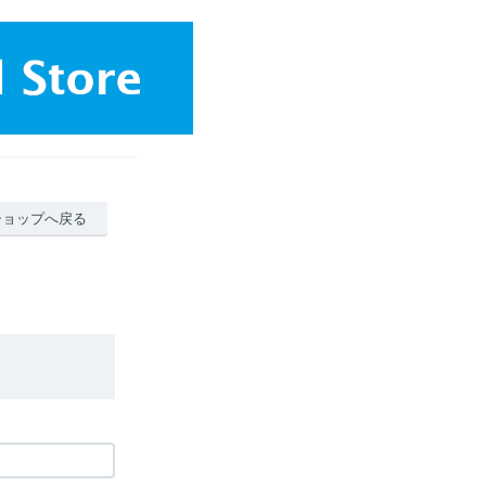
ショップへ戻る