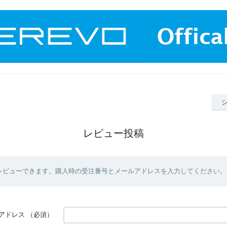
レビュー投稿
レビューできます。購入時の受注番号とメールアドレスを入力してください。
アドレス
（必須）